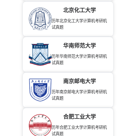
北京化工大学
历年北京化工大学计算机考研机
试真题
华南师范大学
历年华南师范大学计算机考研机
试真题
南京邮电大学
历年南京邮电大学计算机考研机
试真题
合肥工业大学
历年合肥工业大学计算机考研机
试真题