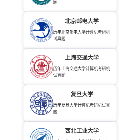
题
北京邮电大学
历年北京邮电大学计算机考研机
试真题
上海交通大学
历年上海交通大学计算机考研机
试真题
复旦大学
历年复旦大学计算机考研机试真
题
西北工业大学