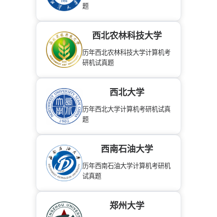
题
西北农林科技大学
历年西北农林科技大学计算机考
研机试真题
西北大学
历年西北大学计算机考研机试真
题
西南石油大学
历年西南石油大学计算机考研机
试真题
郑州大学