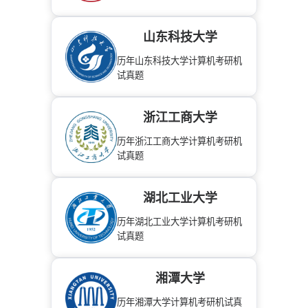
山东科技大学
历年山东科技大学计算机考研机
试真题
浙江工商大学
历年浙江工商大学计算机考研机
试真题
湖北工业大学
历年湖北工业大学计算机考研机
试真题
湘潭大学
历年湘潭大学计算机考研机试真