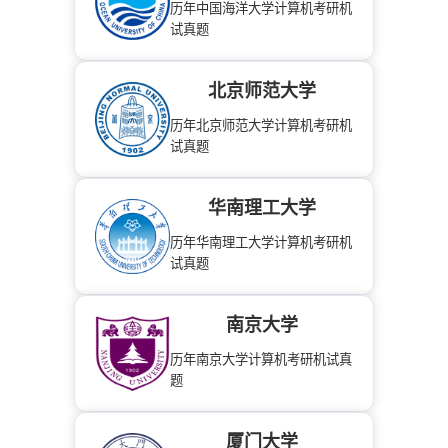
历年中国海洋大学计算机考研机
试真题
北京师范大学
历年北京师范大学计算机考研机
试真题
华南理工大学
历年华南理工大学计算机考研机
试真题
南京大学
历年南京大学计算机考研机试真
题
厦门大学