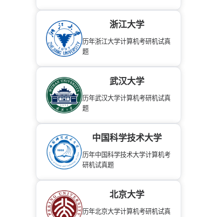
浙江大学
历年浙江大学计算机考研机试真
题
武汉大学
历年武汉大学计算机考研机试真
题
中国科学技术大学
历年中国科学技术大学计算机考
研机试真题
北京大学
历年北京大学计算机考研机试真