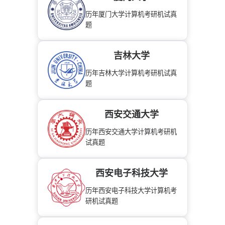
历年厦门大学计算机考研机试真
题
吉林大学
历年吉林大学计算机考研机试真
题
西安交通大学
历年西安交通大学计算机考研机
试真题
西安电子科技大学
历年西安电子科技大学计算机考
研机试真题