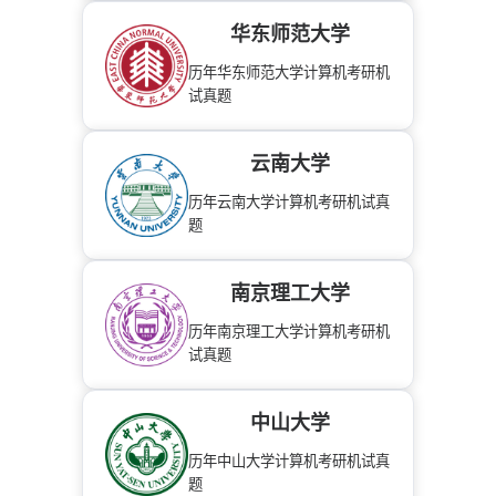
华东师范大学
历年华东师范大学计算机考研机
试真题
云南大学
历年云南大学计算机考研机试真
题
南京理工大学
历年南京理工大学计算机考研机
试真题
中山大学
历年中山大学计算机考研机试真
题