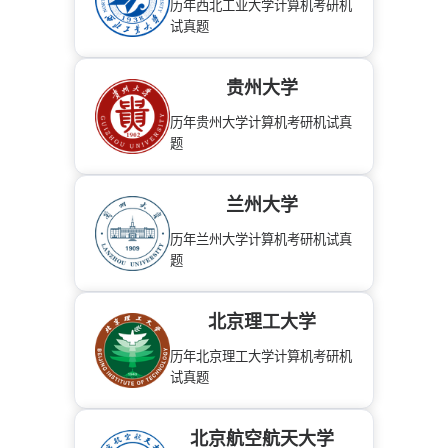
历年西北工业大学计算机考研机
试真题
贵州大学
历年贵州大学计算机考研机试真
题
兰州大学
历年兰州大学计算机考研机试真
题
北京理工大学
历年北京理工大学计算机考研机
试真题
北京航空航天大学