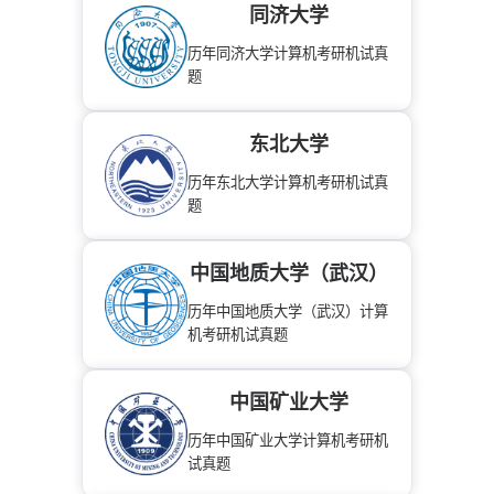
同济大学
历年同济大学计算机考研机试真
题
东北大学
历年东北大学计算机考研机试真
题
中国地质大学（武汉）
历年中国地质大学（武汉）计算
机考研机试真题
中国矿业大学
历年中国矿业大学计算机考研机
试真题