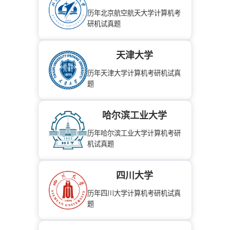
历年北京航空航天大学计算机考
研机试真题
天津大学
历年天津大学计算机考研机试真
题
哈尔滨工业大学
历年哈尔滨工业大学计算机考研
机试真题
四川大学
历年四川大学计算机考研机试真
题