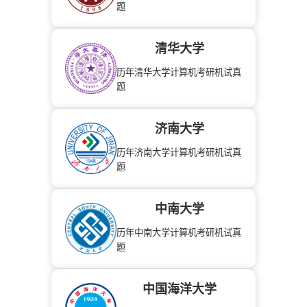
题
清华大学
历年清华大学计算机考研机试真
题
济南大学
历年济南大学计算机考研机试真
题
中南大学
历年中南大学计算机考研机试真
题
中国海洋大学