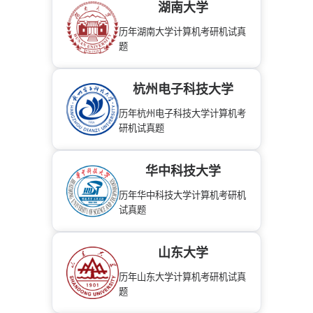
湖南大学
历年湖南大学计算机考研机试真
题
杭州电子科技大学
历年杭州电子科技大学计算机考
研机试真题
华中科技大学
历年华中科技大学计算机考研机
试真题
山东大学
历年山东大学计算机考研机试真
题